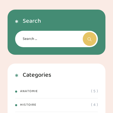
Search
Categories
( 5 )
ANATOMIE
( 4 )
HISTOIRE