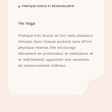
PRATIQUE DOUCE ET RESSOURÇANTE
Yin Yoga
Pratique très douce où l’on reste plusieurs
minutes dans chaque posture, sans effort
physique intense. Elle encourage
l’étirement en profondeur, la méditation, et
le relâchement, apportant une sensation
de ressourcement intérieur