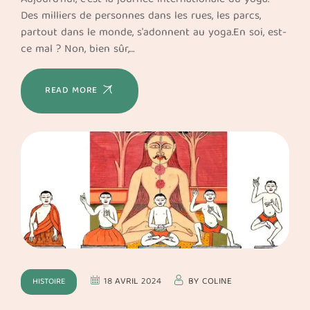
Des milliers de personnes dans les rues, les parcs,
partout dans le monde, s'adonnent au yoga.En soi, est-
ce mal ? Non, bien sûr,…
READ MORE
18 AVRIL 2024
BY
COLINE
HISTOIRE