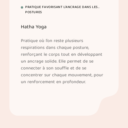
PRATIQUE FAVORISANT L’ANCRAGE DANS LES
POSTURES
Hatha Yoga
Pratique où l’on reste plusieurs
respirations dans chaque posture,
renforçant le corps tout en développant
un ancrage solide. Elle permet de se
connecter à son souffle et de se
concentrer sur chaque mouvement, pour
un renforcement en profondeur.