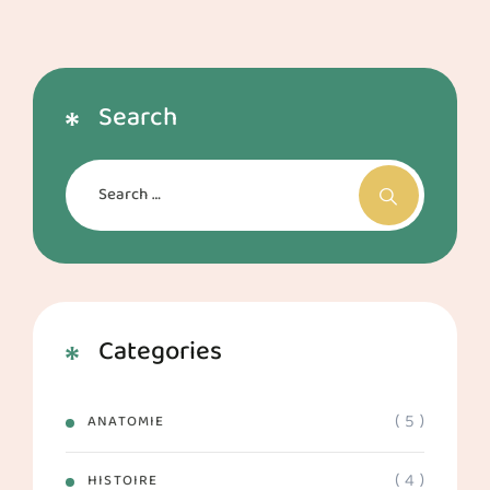
Search
Categories
( 5 )
ANATOMIE
( 4 )
HISTOIRE