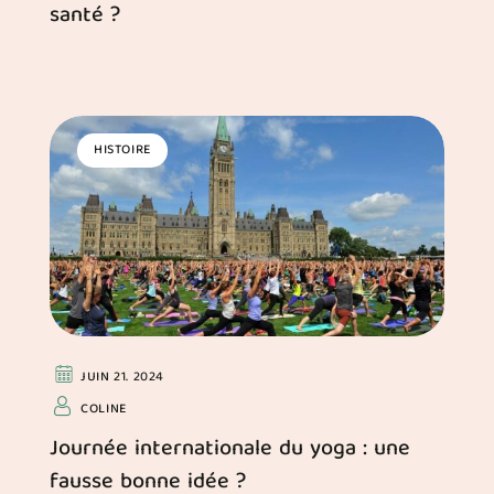
santé ?
HISTOIRE
JUIN 21. 2024
COLINE
Journée internationale du yoga : une
fausse bonne idée ?