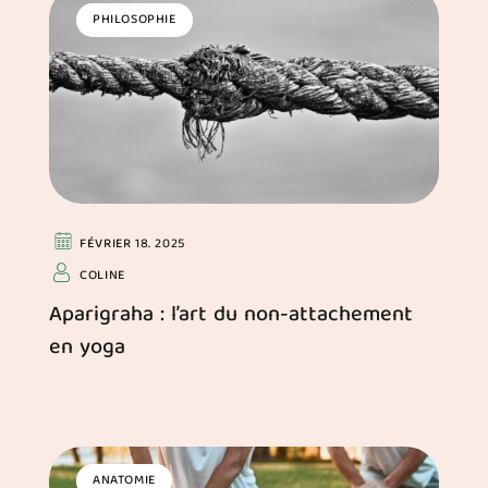
PHILOSOPHIE
FÉVRIER 18. 2025
COLINE
Aparigraha : l’art du non-attachement
en yoga
ANATOMIE