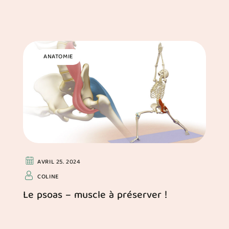
ANATOMIE
AVRIL 25. 2024
COLINE
Le psoas – muscle à préserver !