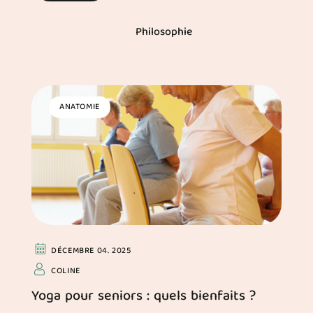
Philosophie
ANATOMIE
DÉCEMBRE 04. 2025
COLINE
Yoga pour seniors : quels bienfaits ?