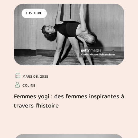
HISTOIRE
MARS 08. 2025
COLINE
Femmes yogi : des femmes inspirantes à
travers l’histoire