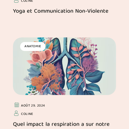
COLINE
Yoga et Communication Non-Violente
ANATOMIE
AOÛT 29. 2024
COLINE
Quel impact la respiration a sur notre