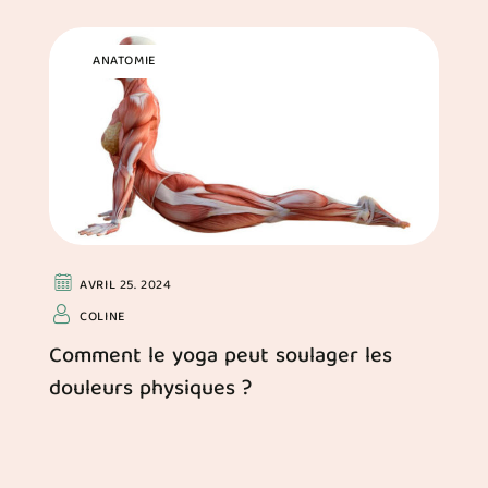
ANATOMIE
AVRIL 25. 2024
COLINE
Comment le yoga peut soulager les
douleurs physiques ?