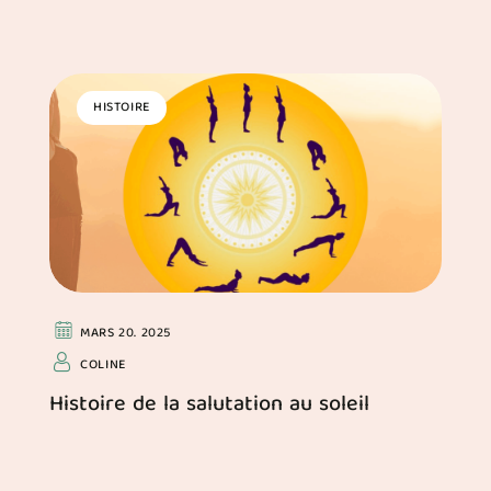
HISTOIRE
MARS 20. 2025
COLINE
Histoire de la salutation au soleil