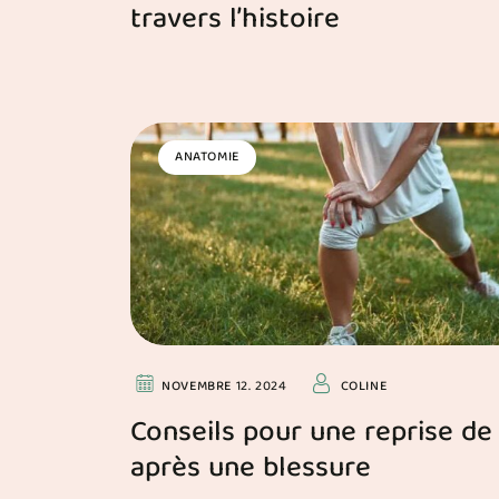
travers l’histoire
ANATOMIE
NOVEMBRE 12. 2024
COLINE
Conseils pour une reprise de 
après une blessure