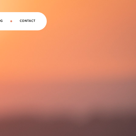
OG
CONTACT