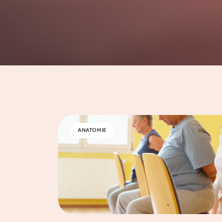
ANATOMIE