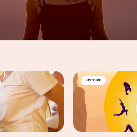
HISTOIRE