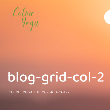
blog-grid-col-2
COLINE YOGA
>
BLOG-GRID-COL-2