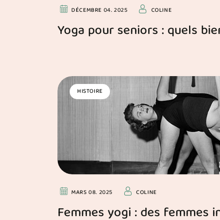
DÉCEMBRE 04. 2025
COLINE
Yoga pour seniors : quels bie
HISTOIRE
MARS 08. 2025
COLINE
Femmes yogi : des femmes in