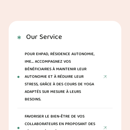
Our Service
POUR EHPAD, RÉSIDENCE AUTONOMIE,
IME… ACCOMPAGNEZ VOS
BÉNÉFICIAIRES À MAINTENIR LEUR
AUTONOMIE ET À RÉDUIRE LEUR
STRESS, GRÂCE À DES COURS DE YOGA
ADAPTÉS SUR MESURE À LEURS
BESOINS.
FAVORISER LE BIEN-ÊTRE DE VOS
COLLABORATEURS EN PROPOSANT DES