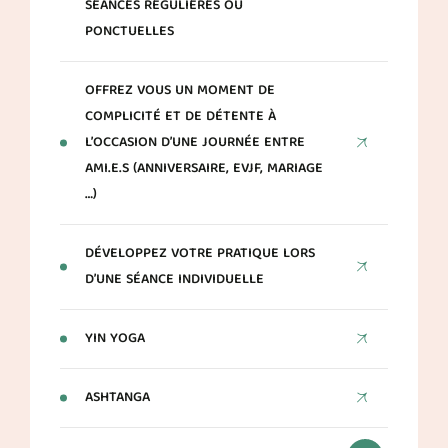
SÉANCES RÉGULIÈRES OU
PONCTUELLES
OFFREZ VOUS UN MOMENT DE
COMPLICITÉ ET DE DÉTENTE À
L’OCCASION D’UNE JOURNÉE ENTRE
AMI.E.S (ANNIVERSAIRE, EVJF, MARIAGE
…)
DÉVELOPPEZ VOTRE PRATIQUE LORS
D’UNE SÉANCE INDIVIDUELLE
YIN YOGA
ASHTANGA