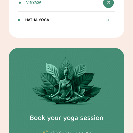
VINYASA
HATHA YOGA
Book your yoga session