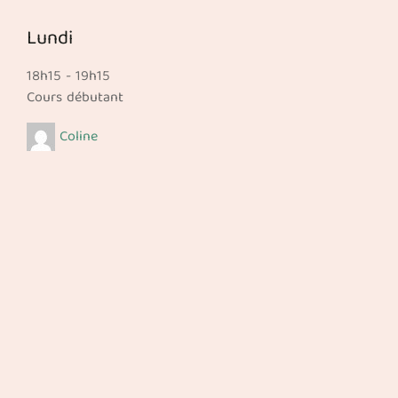
Lundi
18h15
-
19h15
Cours débutant
Coline