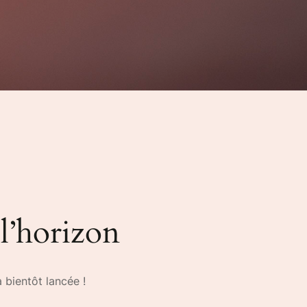
 l’horizon
 bientôt lancée !