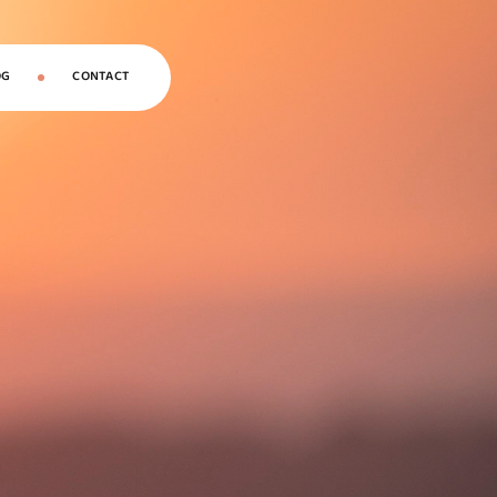
OG
CONTACT