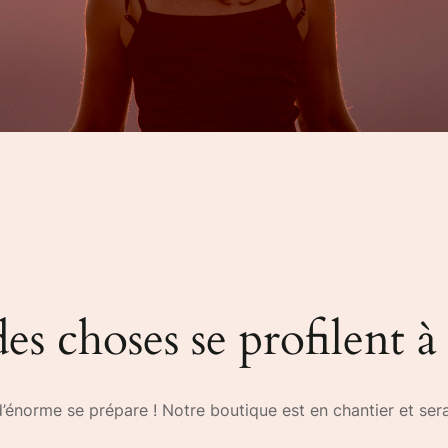
s choses se profilent à
énorme se prépare ! Notre boutique est en chantier et sera