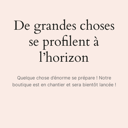
De grandes choses
se profilent à
l’horizon
Quelque chose d’énorme se prépare ! Notre
boutique est en chantier et sera bientôt lancée !