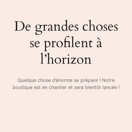
De grandes choses
se profilent à
l’horizon
Quelque chose d’énorme se prépare ! Notre
boutique est en chantier et sera bientôt lancée !