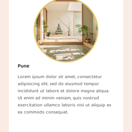
Pune
Lorem ipsum dolor sit amet, consectetur
adipisicing elit, sed do eiusmod tempor
incididunt ut labore et dolore magna aliqua.
Ut enim ad minim veniam, quis nostrud
exercitation ullamco laboris nisi ut aliquip ex
ea commodo consequat.