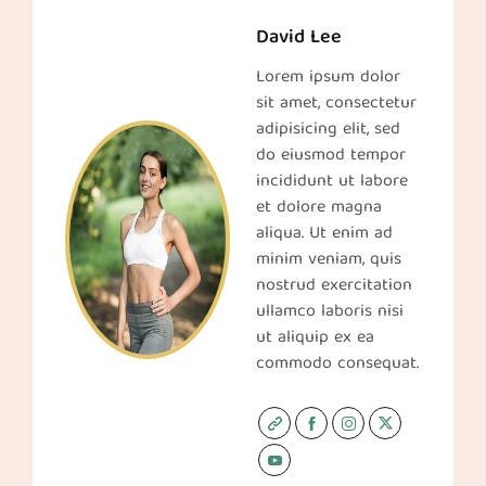
David Lee
Lorem ipsum dolor
sit amet, consectetur
adipisicing elit, sed
do eiusmod tempor
incididunt ut labore
et dolore magna
aliqua. Ut enim ad
minim veniam, quis
nostrud exercitation
ullamco laboris nisi
ut aliquip ex ea
commodo consequat.